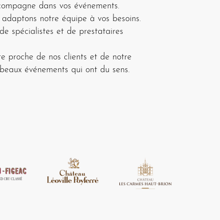
compagne dans vos événements.
 adaptons notre équipe à vos besoins.
e spécialistes et de prestataires
e proche de nos clients et de notre
 beaux événements qui ont du sens.