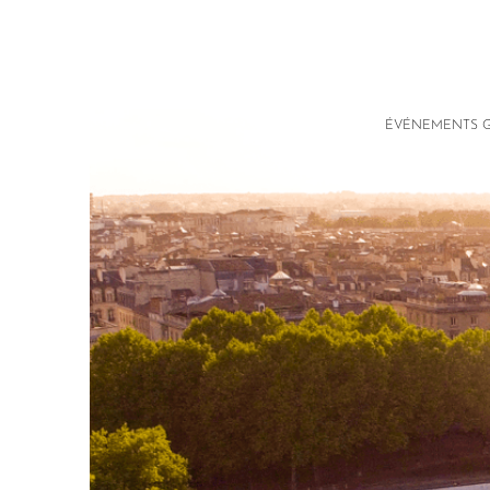
ÉVÉNEMENTS G