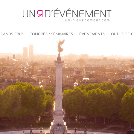
RANDS CRUS
CONGRÉS / SÉMINAIRES
ÉVÈNEMENTS
OUTILS DE 