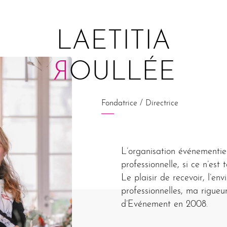
LAETITIA
R
OULLÉE
Fondatrice / Directrice
L’organisation événementie
professionnelle, si ce n’est 
Le plaisir de recevoir, l’e
professionnelles, ma rigueu
d’Evénement en 2008.