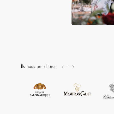
Ils nous ont choisis