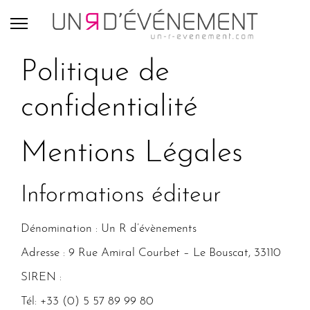
Politique de
confidentialité
Mentions Légales
Informations éditeur
Dénomination :
Un R d’évènements
Adresse : 9 Rue Amiral Courbet – Le Bouscat, 33110
SIREN :
Tél: +33 (0) 5 57 89 99 80