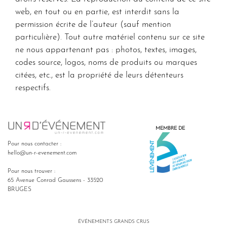
web, en tout ou en partie, est interdit sans la
permission écrite de l’auteur (sauf mention
particulière). Tout autre matériel contenu sur ce site
ne nous appartenant pas : photos, textes, images,
codes source, logos, noms de produits ou marques
citées, etc., est la propriété de leurs détenteurs
respectifs.
MEMBRE DE
Pour nous contacter :
hello@un-r-evenement.com
Pour nous trouver :
65 Avenue Conrad Gaussens - 33520
BRUGES
ÉVÉNEMENTS GRANDS CRUS