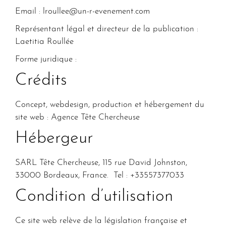
Email : lroullee@un-r-evenement.com
Représentant légal et directeur de la publication :
Laetitia Roullée
Forme juridique :
Crédits
Concept, webdesign, production et hébergement du
site web : Agence Tête Chercheuse
Hébergeur
SARL Tête Chercheuse, 115 rue David Johnston,
33000 Bordeaux, France. Tel : +33557377033
Condition d’utilisation
Ce site web relève de la législation française et