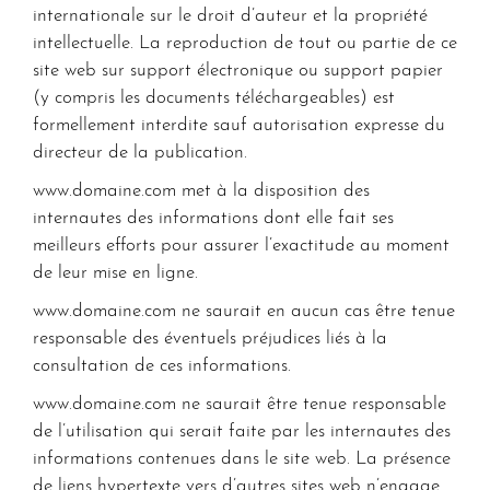
internationale sur le droit d’auteur et la propriété
intellectuelle. La reproduction de tout ou partie de ce
site web sur support électronique ou support papier
(y compris les documents téléchargeables) est
formellement interdite sauf autorisation expresse du
directeur de la publication.
www.domaine.com
met à la disposition des
internautes des informations dont elle fait ses
meilleurs efforts pour assurer l’exactitude au moment
de leur mise en ligne.
www.domaine.com
ne saurait en aucun cas être tenue
responsable des éventuels préjudices liés à la
consultation de ces informations.
www.domaine.com
ne saurait être tenue responsable
de l’utilisation qui serait faite par les internautes des
informations contenues dans le site web. La présence
de liens hypertexte vers d’autres sites web n’engage