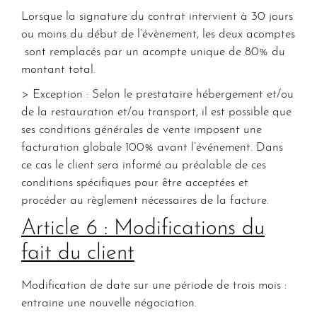
Lorsque la signature du contrat intervient à 30 jours
ou moins du début de l’évènement, les deux acomptes
sont remplacés par un acompte unique de 80% du
montant total.
> Exception : Selon le prestataire hébergement et/ou
de la restauration et/ou transport, il est possible que
ses conditions générales de vente imposent une
facturation globale 100% avant l’événement. Dans
ce cas le client sera informé au préalable de ces
conditions spécifiques pour être acceptées et
procéder au règlement nécessaires de la facture.
Article 6 : Modifications du
fait du client
Modification de date sur une période de trois mois :
entraine une nouvelle négociation.