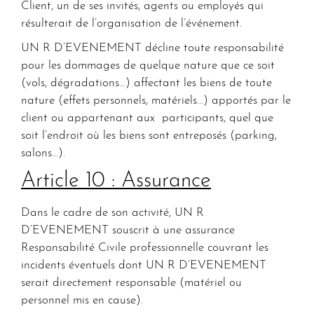
Client, un de ses invités, agents ou employés qui
résulterait de l’organisation de l’événement.
UN R D’EVENEMENT décline toute responsabilité
pour les dommages de quelque nature que ce soit
(vols, dégradations…) affectant les biens de toute
nature (effets personnels, matériels…) apportés par le
client ou appartenant aux participants, quel que
soit l’endroit où les biens sont entreposés (parking,
salons…).
Article 10 : Assurance
Dans le cadre de son activité, UN R
D’EVENEMENT souscrit à une assurance
Responsabilité Civile professionnelle couvrant les
incidents éventuels dont UN R D’EVENEMENT
serait directement responsable (matériel ou
personnel mis en cause).