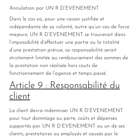
Annulation par UN R D’EVENEMENT
Dans le cas où, pour une raison justifiée et
indépendante de sa volonté, autre qu’un cas de force
majeure, UN R D’EVENEMENT se trouverait dans
l’impossibilité d’effectuer une partie ou la totalité
d’une prestation prévue, sa responsabilité serait
strictement limitée au remboursement des sommes de
la prestation non réalisée hors couts de
fonctionnement de l’agence et temps passé.
Article 9 : Responsabilité du
client
Le client devra indemniser UN R D’EVENEMENT
pour tout dommage ou perte, coûts et dépenses
supportés par UN R D’EVENEMENT ou un de ses
clients, prestataires ou employés et causés par le