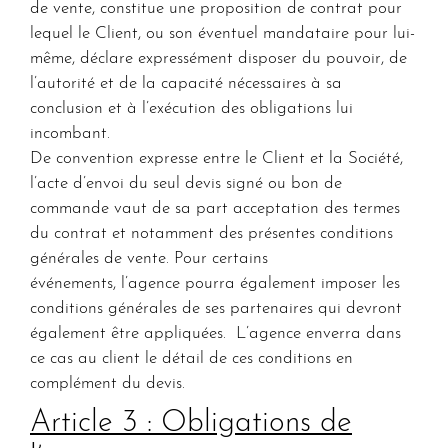
de vente, constitue une proposition de contrat pour
lequel le Client, ou son éventuel mandataire pour lui-
même, déclare expressément disposer du pouvoir, de
l’autorité et de la capacité nécessaires à sa
conclusion et à l’exécution des obligations lui
incombant.
De convention expresse entre le Client et la Société,
l’acte d’envoi du seul devis signé ou bon de
commande vaut de sa part acceptation des termes
du contrat et notamment des présentes conditions
générales de vente. Pour certains
événements, l’agence pourra également imposer les
conditions générales de ses partenaires qui devront
également être appliquées. L’agence enverra dans
ce cas au client le détail de ces conditions en
complément du devis.
Article 3 : Obligations de