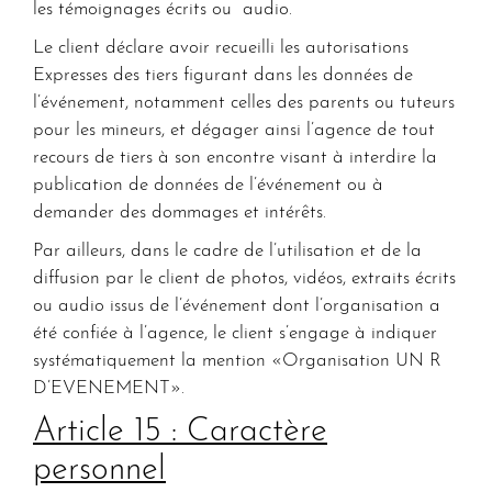
les témoignages écrits ou audio.
Le client déclare avoir recueilli les autorisations
Expresses des tiers figurant dans les données de
l’événement, notamment celles des parents ou tuteurs
pour les mineurs, et dégager ainsi l’agence de tout
recours de tiers à son encontre visant à interdire la
publication de données de l’événement ou à
demander des dommages et intérêts.
Par ailleurs, dans le cadre de l’utilisation et de la
diffusion par le client de photos, vidéos, extraits écrits
ou audio issus de l’événement dont l’organisation a
été confiée à l’agence, le client s’engage à indiquer
systématiquement la mention «Organisation UN R
D’EVENEMENT».
Article 15 : Caractère
personnel