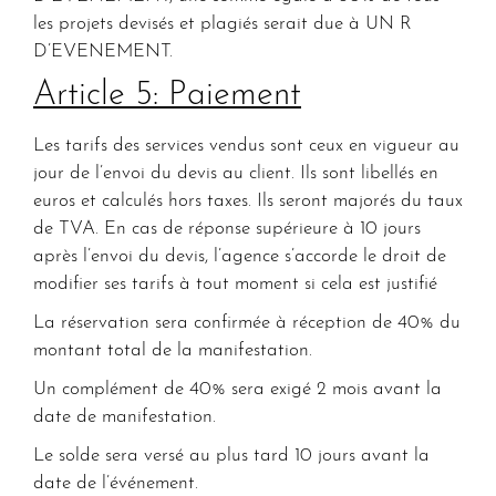
les projets devisés et plagiés serait due à UN R
D’EVENEMENT.
Article 5: Paiement
Les tarifs des services vendus sont ceux en vigueur au
jour de l’envoi du devis au client. Ils sont libellés en
euros et calculés hors taxes. Ils seront majorés du taux
de TVA. En cas de réponse supérieure à 10 jours
après l’envoi du devis, l’agence s’accorde le droit de
modifier ses tarifs à tout moment si cela est justifié
La réservation sera confirmée à réception de 40% du
montant total de la manifestation.
Un complément de 40% sera exigé 2 mois avant la
date de manifestation.
Le solde sera versé au plus tard 10 jours avant la
date de l’événement.