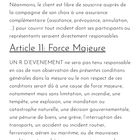
Néanmoins, le client est libre de souscrire auprès de
la compagnie de son choix à une assurance
complémentaire (assistance, prévoyance, annulation,
…) pour couvrir tout incident dont ses participants ou
représentants seraient directement responsables.
Article 11: Force Majeure
UN R D’EVENEMENT ne sera pas tenu responsable
en cas de non observation des présentes conditions
générales dans la mesure ou le non respect de ces
conditions serait dû à une cause de force majeure,
notamment mais sans limitation, un incendie, une
tempête, une explosion, une inondation ou
catastrophe naturelle, une décision gouvernementale,
une pénurie de biens, une grève, l’interruption des
transports, un accident ou incident routier,
ferroviaire, aérien ou maritime, ou de mauvaises