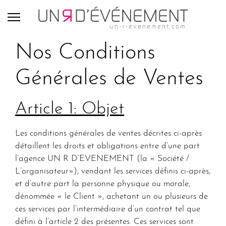
Nos Conditions
Générales de Ventes
Article 1: Objet
Les conditions générales de ventes décrites ci-après
détaillent les droits et obligations entre d’une part
l’agence UN R D’EVENEMENT (la « Société /
L’organisateur»), vendant les services définis ci-après,
et d’autre part la personne physique ou morale,
dénommée « le Client », achetant un ou plusieurs de
ces services par l’intermédiaire d’un contrat tel que
défini à l’article 2 des présentes. Ces services sont