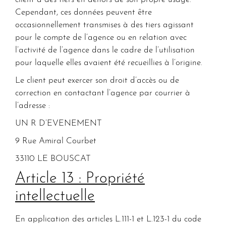
Cependant, ces données peuvent être
occasionnellement transmises à des tiers agissant
pour le compte de l’agence ou en relation avec
l’activité de l’agence dans le cadre de l’utilisation
pour laquelle elles avaient été recueillies à l’origine.
Le client peut exercer son droit d’accès ou de
correction en contactant l’agence par courrier à
l’adresse :
UN R D’EVENEMENT
9 Rue Amiral Courbet
33110 LE BOUSCAT
Article 13 : Propriété
intellectuelle
En application des articles L.111-1 et L.123-1 du code