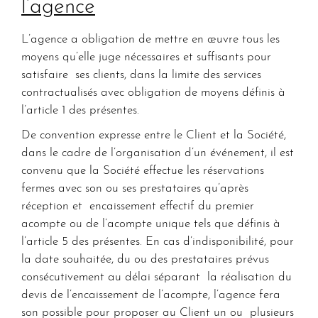
l’agence
L’agence a obligation de mettre en œuvre tous les
moyens qu’elle juge nécessaires et suffisants pour
satisfaire ses clients, dans la limite des services
contractualisés avec obligation de moyens définis à
l’article 1 des présentes.
De convention expresse entre le Client et la Société,
dans le cadre de l’organisation d’un événement, il est
convenu que la Société effectue les réservations
fermes avec son ou ses prestataires qu’après
réception et encaissement effectif du premier
acompte ou de l’acompte unique tels que définis à
l’article 5 des présentes. En cas d’indisponibilité, pour
la date souhaitée, du ou des prestataires prévus
consécutivement au délai séparant la réalisation du
devis de l’encaissement de l’acompte, l’agence fera
son possible pour proposer au Client un ou plusieurs