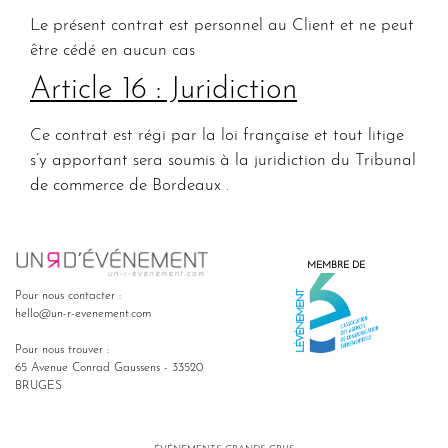
Le présent contrat est personnel au Client et ne peut
être cédé en aucun cas
Article 16 : Juridiction
Ce contrat est régi par la loi française et tout litige
s’y apportant sera soumis à la juridiction du Tribunal
de commerce de Bordeaux .
MEMBRE DE
Pour nous contacter :
hello@un-r-evenement.com
Pour nous trouver :
65 Avenue Conrad Gaussens - 33520
BRUGES