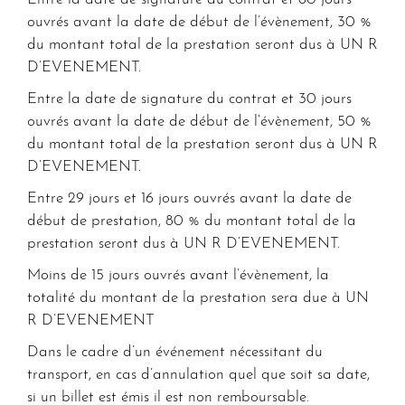
ouvrés avant la date de début de l’évènement, 30 %
du montant total de la prestation seront dus à UN R
D’EVENEMENT.
Entre la date de signature du contrat et 30 jours
ouvrés avant la date de début de l’évènement, 50 %
du montant total de la prestation seront dus à UN R
D’EVENEMENT.
Entre 29 jours et 16 jours ouvrés avant la date de
début de prestation, 80 % du montant total de la
prestation seront dus à UN R D’EVENEMENT.
Moins de 15 jours ouvrés avant l’évènement, la
totalité du montant de la prestation sera due à UN
R D’EVENEMENT
Dans le cadre d’un événement nécessitant du
transport, en cas d’annulation quel que soit sa date,
si un billet est émis il est non remboursable.