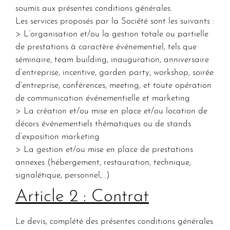
soumis aux présentes conditions générales.
Les services proposés par la Société sont les suivants :
> L’organisation et/ou la gestion totale ou partielle
de prestations à caractère événementiel, tels que
séminaire, team building, inauguration, anniversaire
d’entreprise, incentive, garden party, workshop, soirée
d’entreprise, conférences, meeting, et toute opération
de communication événementielle et marketing.
> La création et/ou mise en place et/ou location de
décors événementiels thématiques ou de stands
d’exposition marketing
> La gestion et/ou mise en place de prestations
annexes (hébergement, restauration, technique,
signalétique, personnel,…)
Article 2 : Contrat
Le devis, complété des présentes conditions générales