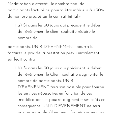
Modification d’effectif : le nombre final de
participants facturé ne pourra être inférieur à «90%
du nombre précisé sur le contrat initial».
a) Si dans les 30 jours qui précèdent le début
de l’événement le client souhaite réduire le
nombre de
participants, UN R D’EVENEMENT pourra lui
facturer le prix de la prestation prévu initialement
sur ledit contrat.
b) Si dans les 30 jours qui précèdent le début
de l’événement le Client souhaite augmenter le
nombre de participants, UN R
D’EVENEMENT fera son possible pour fournir
les services nécessaires en fonction de ces
modifications et pourra augmenter ses coûts en
conséquence. UN R D’EVENEMENT ne sera
pas responsable s’il ne peut fournir ces services