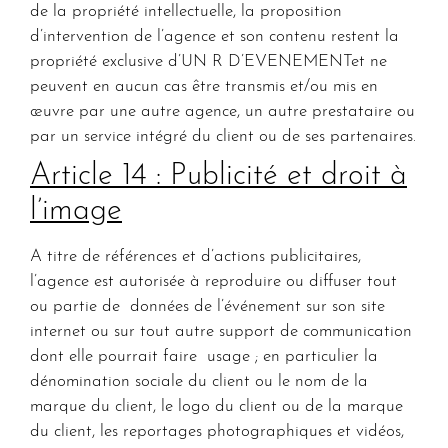
de la propriété intellectuelle, la proposition
d’intervention de l’agence et son contenu restent la
propriété exclusive d’UN R D’EVENEMENTet ne
peuvent en aucun cas être transmis et/ou mis en
œuvre par une autre agence, un autre prestataire ou
par un service intégré du client ou de ses partenaires.
Article 14 : Publicité et droit à
l’image
A titre de références et d’actions publicitaires,
l’agence est autorisée à reproduire ou diffuser tout
ou partie de données de l’événement sur son site
internet ou sur tout autre support de communication
dont elle pourrait faire usage ; en particulier la
dénomination sociale du client ou le nom de la
marque du client, le logo du client ou de la marque
du client, les reportages photographiques et vidéos,