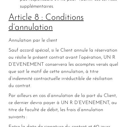
supplémentaires.
Article 8 : Conditions
d’annulation
Annulation par le client
Sauf accord spécial, si le Client annule la réservation
ou résilie le présent contrat avant l’opération, UN R
D’EVENEMENT conservera les acomptes versés quel
que soit le motif de cette annulation, à titre
d’indemnité contractuelle irréductible de résiliation
du contrat.
Par ailleurs en cas d’annulation de la part du Client,
ce dernier devra payer à UN R D’EVENEMENT, au
titre de faculté de débit, les frais d’annulation
suivants :
Entre la date de signature du contrat et 60 jours