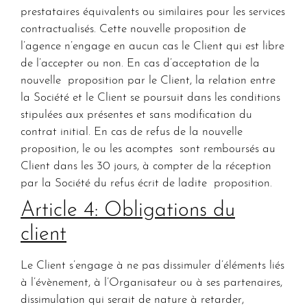
prestataires équivalents ou similaires pour les services
contractualisés. Cette nouvelle proposition de
l’agence n’engage en aucun cas le Client qui est libre
de l’accepter ou non. En cas d’acceptation de la
nouvelle proposition par le Client, la relation entre
la Société et le Client se poursuit dans les conditions
stipulées aux présentes et sans modification du
contrat initial. En cas de refus de la nouvelle
proposition, le ou les acomptes sont remboursés au
Client dans les 30 jours, à compter de la réception
par la Société du refus écrit de ladite proposition.
Article 4: Obligations du
client
Le Client s’engage à ne pas dissimuler d’éléments liés
à l’évènement, à l’Organisateur ou à ses partenaires,
dissimulation qui serait de nature à retarder,