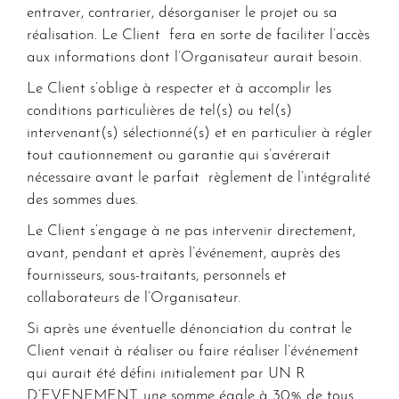
entraver, contrarier, désorganiser le projet ou sa
réalisation. Le Client fera en sorte de faciliter l’accès
aux informations dont l’Organisateur aurait besoin.
Le Client s’oblige à respecter et à accomplir les
conditions particulières de tel(s) ou tel(s)
intervenant(s) sélectionné(s) et en particulier à régler
tout cautionnement ou garantie qui s’avérerait
nécessaire avant le parfait règlement de l’intégralité
des sommes dues.
Le Client s’engage à ne pas intervenir directement,
avant, pendant et après l’événement, auprès des
fournisseurs, sous-traitants, personnels et
collaborateurs de l’Organisateur.
Si après une éventuelle dénonciation du contrat le
Client venait à réaliser ou faire réaliser l’événement
qui aurait été défini initialement par UN R
D’EVENEMENT, une somme égale à 30% de tous