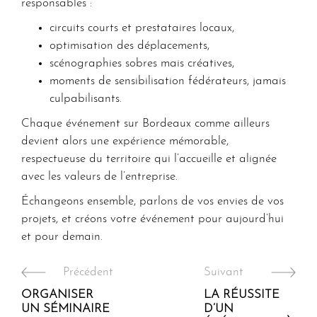
responsables
:
circuits courts et prestataires locaux,
optimisation des déplacements,
scénographies sobres mais créatives,
moments de sensibilisation fédérateurs, jamais
culpabilisants.
Chaque événement sur Bordeaux comme ailleurs
devient alors une
expérience mémorable
,
respectueuse du territoire qui l’accueille et alignée
avec les valeurs de l’entreprise.
Échangeons ensemble, parlons de vos envies de vos
projets, et créons votre événement pour aujourd’hui
et pour demain.
Précédent
Suivant
ORGANISER
LA RÉUSSITE
UN SÉMINAIRE
D’UN