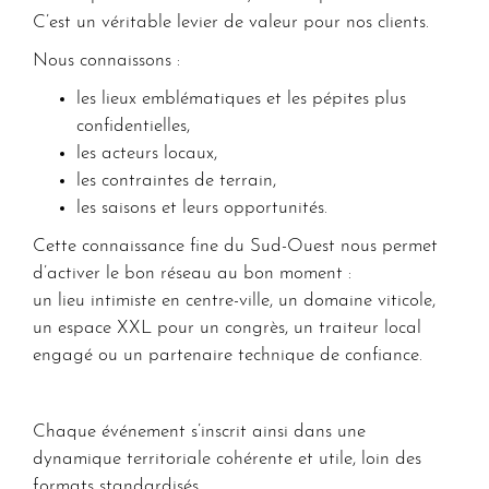
C’est un véritable
levier de valeur
pour nos clients.
Nous connaissons :
les lieux emblématiques et les pépites plus
confidentielles,
les acteurs locaux,
les contraintes de terrain,
les saisons et leurs opportunités.
Cette connaissance fine du
Sud-Ouest
nous permet
d’activer le
bon réseau au bon moment
:
un lieu intimiste en centre-ville, un domaine viticole,
un espace XXL pour un congrès, un traiteur local
engagé ou un partenaire technique de confiance.
Chaque événement s’inscrit ainsi dans une
dynamique territoriale cohérente et utile
, loin des
formats standardisés.