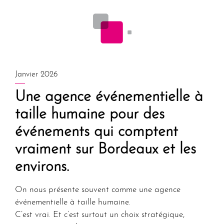
Janvier 2026
Une agence événementielle à
taille humaine pour des
événements qui comptent
vraiment sur Bordeaux et les
environs.
On nous présente souvent comme une
agence
événementielle à taille humaine
.
C’est vrai. Et c’est surtout un
choix stratégique
,