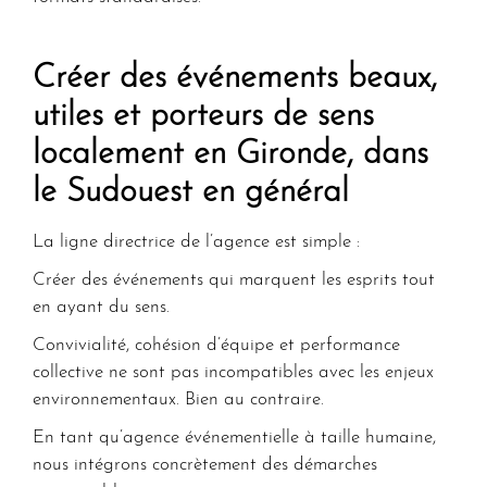
Créer des événements beaux,
utiles et porteurs de sens
localement en Gironde, dans
le Sudouest en général
La ligne directrice de l’agence est simple :
Créer des événements qui marquent les esprits tout
en ayant du sens.
Convivialité, cohésion d’équipe et performance
collective ne sont pas incompatibles avec les enjeux
environnementaux. Bien au contraire.
En tant qu’agence événementielle à taille humaine,
nous intégrons concrètement des
démarches