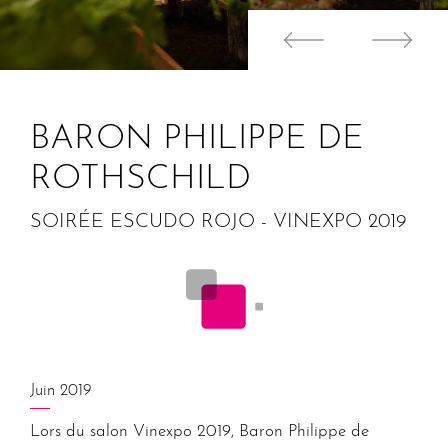
BARON PHILIPPE DE
ROTHSCHILD
SOIRÉE ESCUDO ROJO - VINEXPO 2019
Juin 2019
Lors du salon Vinexpo 2019, Baron Philippe de