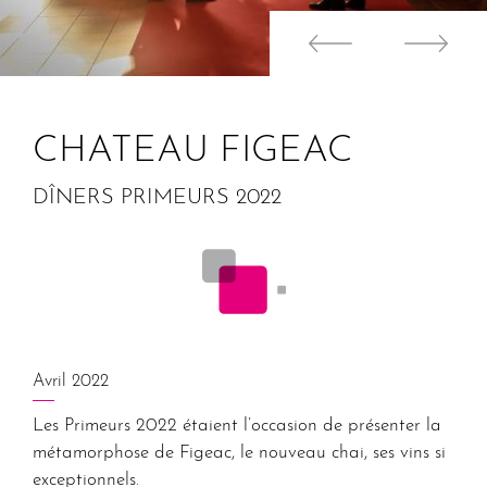
CHATEAU FIGEAC
DÎNERS PRIMEURS 2022
Avril 2022
Les Primeurs 2022 étaient l’occasion de présenter la
métamorphose de Figeac, le nouveau chai, ses vins si
exceptionnels.