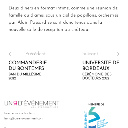
Deux diners en format intime, comme une réunion de
famille ou d’amis, sous un ciel de papillons, orchestrés
par Alain Passard se sont donc tenus dans la
nouvelle salle de réception au château.
Précédent
Suivant
COMMANDERIE
UNIVERSITE DE
DU BONTEMPS
BORDEAUX
BAN DU MILLÉSIME
CÉRÉMONIE DES
2022
DOCTEURS 2022
MEMBRE DE
Pour nous contacter :
hello@un-r-evenement.com