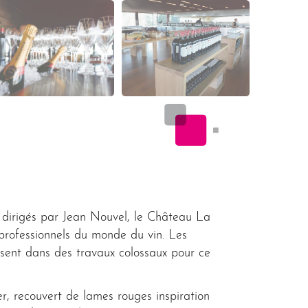
 dirigés par Jean Nouvel, le Château La
professionnels du monde du vin. Les
ssent dans des travaux colossaux pour ce
er, recouvert de lames rouges inspiration