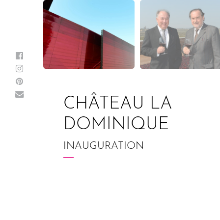
CHÂTEAU LA
DOMINIQUE
INAUGURATION