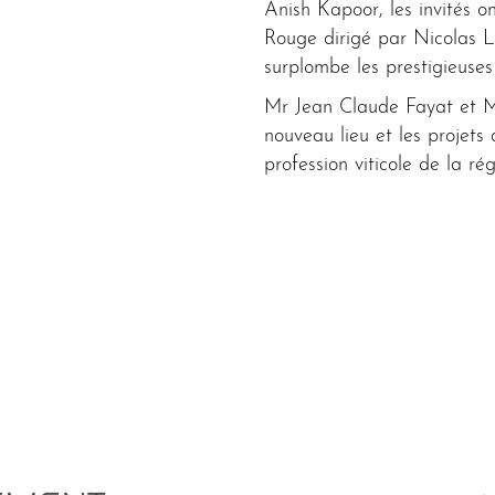
Anish Kapoor, les invités o
Rouge dirigé par Nicolas 
surplombe les prestigieuses 
Mr Jean Claude Fayat et M
nouveau lieu et les projets
profession viticole de la rég