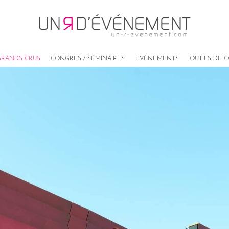
RANDS CRUS
CONGRÉS / SÉMINAIRES
ÉVÈNEMENTS
OUTILS DE 