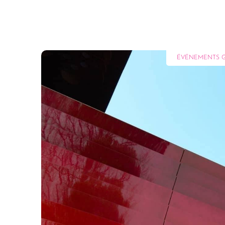
ÉVÉNEMENTS G