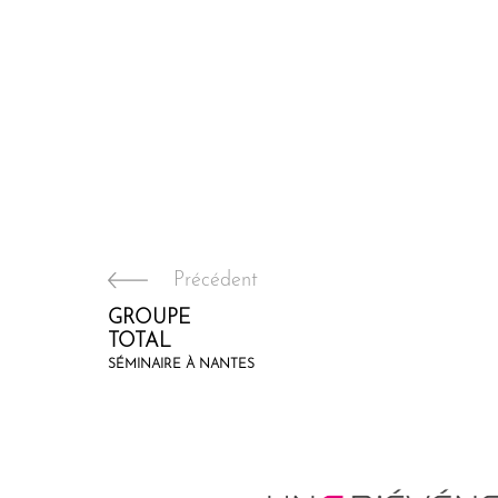
Précédent
GROUPE
TOTAL
SÉMINAIRE À NANTES