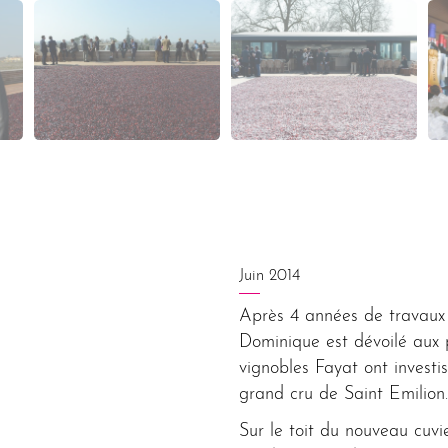
Juin 2014
Après 4 années de travaux
Dominique est dévoilé aux 
vignobles Fayat ont investi
grand cru de Saint Emilion.
Sur le toit du nouveau cuvi