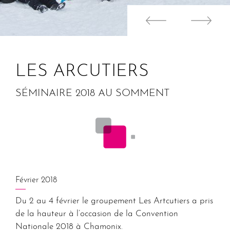
LES ARCUTIERS
SÉMINAIRE 2018 AU SOMMENT
Février 2018
Du 2 au 4 février le groupement Les Artcutiers a pris
de la hauteur à l’occasion de la Convention
Nationale 2018 à Chamonix.