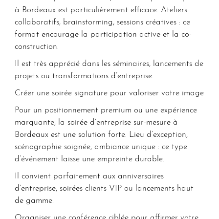
à Bordeaux est particulièrement efficace. Ateliers
collaboratifs, brainstorming, sessions créatives : ce
format encourage la participation active et la co-
construction.
Il est très apprécié dans les séminaires, lancements de
projets ou transformations d’entreprise.
Créer une soirée signature pour valoriser votre image
Pour un positionnement premium ou une expérience
marquante, la soirée d’entreprise sur-mesure à
Bordeaux est une solution forte. Lieu d’exception,
scénographie soignée, ambiance unique : ce type
d’événement laisse une empreinte durable.
Il convient parfaitement aux anniversaires
d’entreprise, soirées clients VIP ou lancements haut
de gamme.
Organiser une conférence ciblée pour affirmer votre