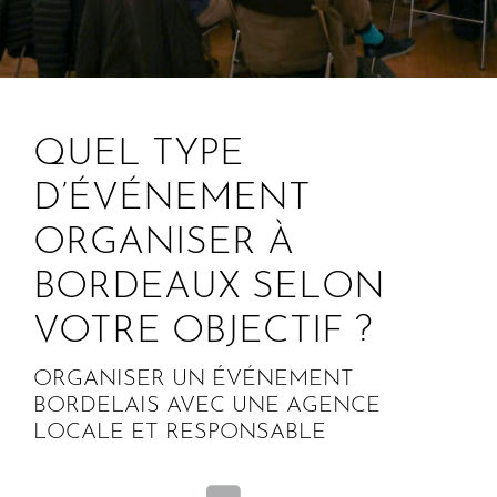
QUEL TYPE
D’ÉVÉNEMENT
ORGANISER À
BORDEAUX SELON
VOTRE OBJECTIF ?
ORGANISER UN ÉVÉNEMENT
BORDELAIS AVEC UNE AGENCE
LOCALE ET RESPONSABLE