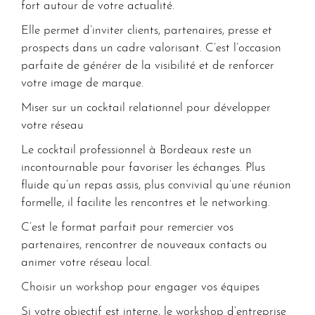
fort autour de votre actualité.
Elle permet d’inviter clients, partenaires, presse et
prospects dans un cadre valorisant. C’est l’occasion
parfaite de générer de la visibilité et de renforcer
votre image de marque.
Miser sur un cocktail relationnel pour développer
votre réseau
Le cocktail professionnel à Bordeaux reste un
incontournable pour favoriser les échanges. Plus
fluide qu’un repas assis, plus convivial qu’une réunion
formelle, il facilite les rencontres et le networking.
C’est le format parfait pour remercier vos
partenaires, rencontrer de nouveaux contacts ou
animer votre réseau local.
Choisir un workshop pour engager vos équipes
Si votre objectif est interne, le workshop d’entreprise