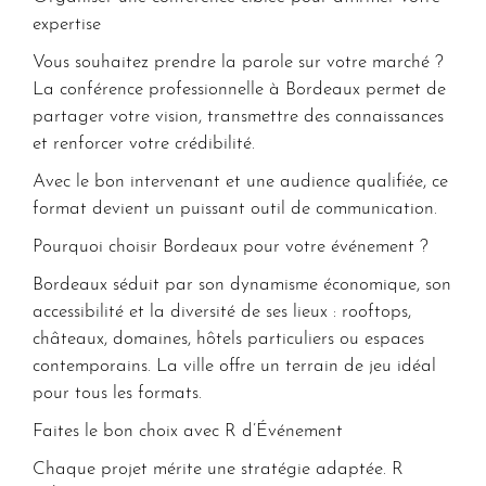
expertise
Vous souhaitez prendre la parole sur votre marché ?
La conférence professionnelle à Bordeaux permet de
partager votre vision, transmettre des connaissances
et renforcer votre crédibilité.
Avec le bon intervenant et une audience qualifiée, ce
format devient un puissant outil de communication.
Pourquoi choisir Bordeaux pour votre événement ?
Bordeaux séduit par son dynamisme économique, son
accessibilité et la diversité de ses lieux : rooftops,
châteaux, domaines, hôtels particuliers ou espaces
contemporains. La ville offre un terrain de jeu idéal
pour tous les formats.
Faites le bon choix avec R d’Événement
Chaque projet mérite une stratégie adaptée. R