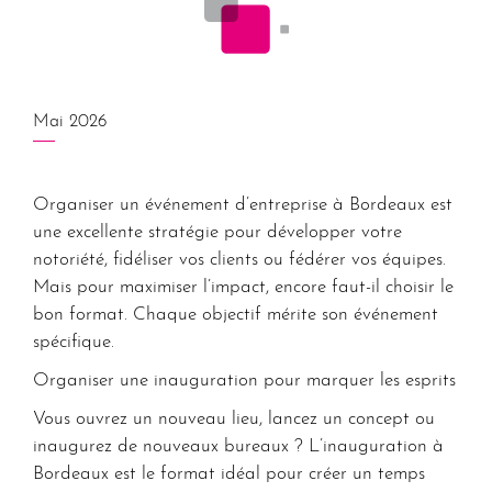
Mai 2026
Organiser un événement d’entreprise à Bordeaux
est
une excellente stratégie pour développer votre
notoriété, fidéliser vos clients ou fédérer vos équipes.
Mais pour maximiser l’impact, encore faut-il choisir le
bon format. Chaque objectif mérite son événement
spécifique.
Organiser une inauguration pour marquer les esprits
Vous ouvrez un nouveau lieu, lancez un concept ou
inaugurez de nouveaux bureaux ? L’inauguration à
Bordeaux est le format idéal pour créer un temps