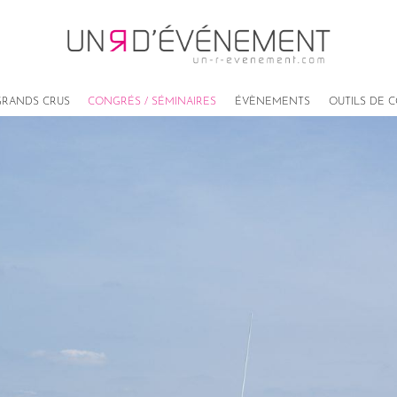
RANDS CRUS
CONGRÉS / SÉMINAIRES
ÉVÈNEMENTS
OUTILS DE 