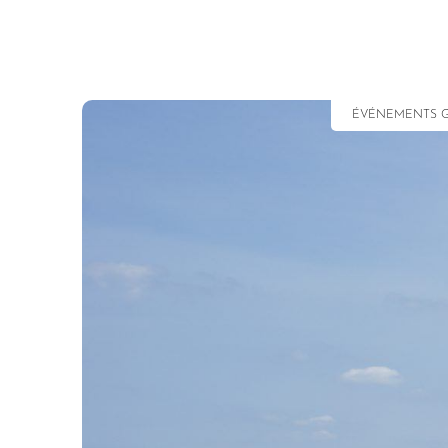
ÉVÉNEMENTS G