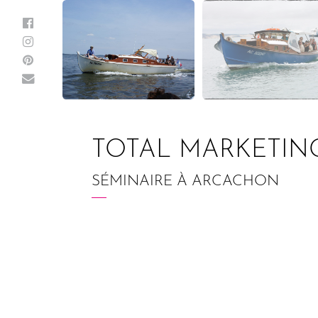
TOTAL MARKETIN
SÉMINAIRE À ARCACHON