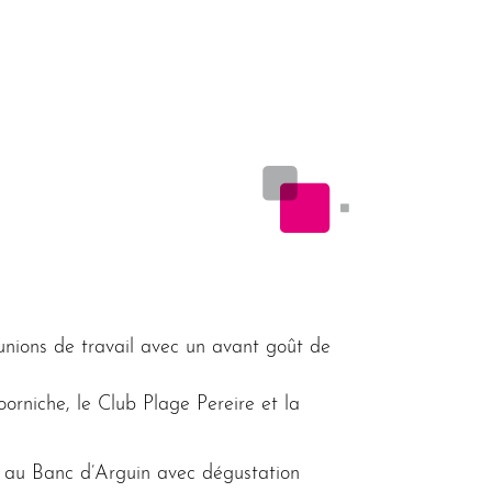
ns de travail avec un avant goût de
orniche, le Club Plage Pereire et la
 au Banc d’Arguin avec dégustation