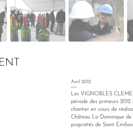
ENT
Avril 2012
Les VIGNOBLES CLEMENT F
période des primeurs 2012 po
chantier en cours de réali
Château La Dominique de s’
propriétés de Saint Emilion