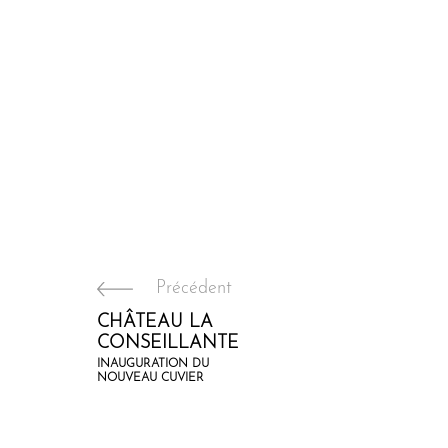
Précédent
CHÂTEAU LA
CONSEILLANTE
INAUGURATION DU
NOUVEAU CUVIER