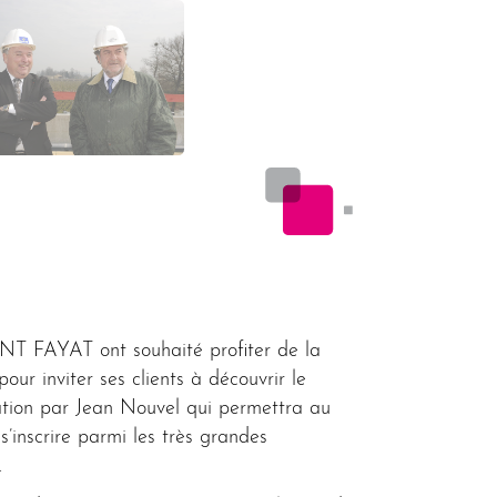
AYAT ont souhaité profiter de la
ur inviter ses clients à découvrir le
sation par Jean Nouvel qui permettra au
inscrire parmi les très grandes
.