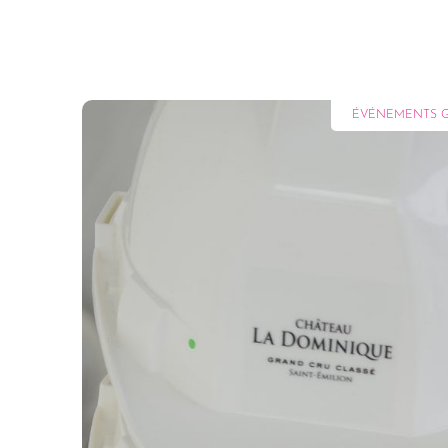
ÉVÉNEMENTS G