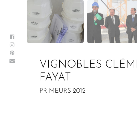
VIGNOBLES CLÉM
FAYAT
PRIMEURS 2012