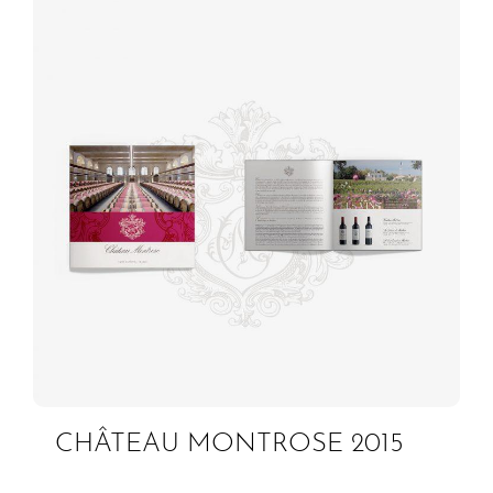
CHÂTEAU MONTROSE 2015