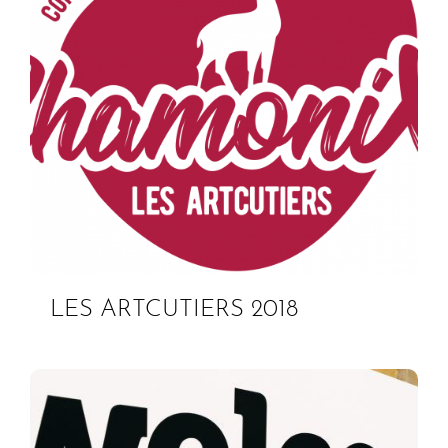
LES ARTCUTIERS 2018