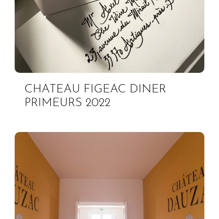
CHATEAU FIGEAC DINER
PRIMEURS 2022