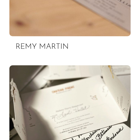
REMY MARTIN