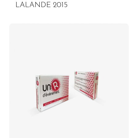
LALANDE 2015