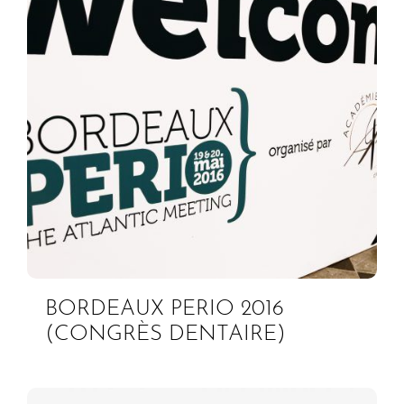
BORDEAUX PERIO 2016
(CONGRÈS DENTAIRE)