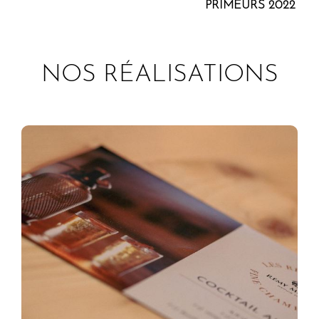
PRIMEURS 2022
NOS RÉALISATIONS