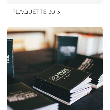
PLAQUETTE 2015