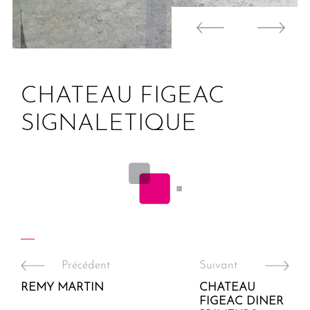
CHATEAU FIGEAC
SIGNALETIQUE
Précédent
Suivant
REMY MARTIN
CHATEAU
FIGEAC DINER