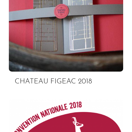
CHATEAU FIGEAC 2018