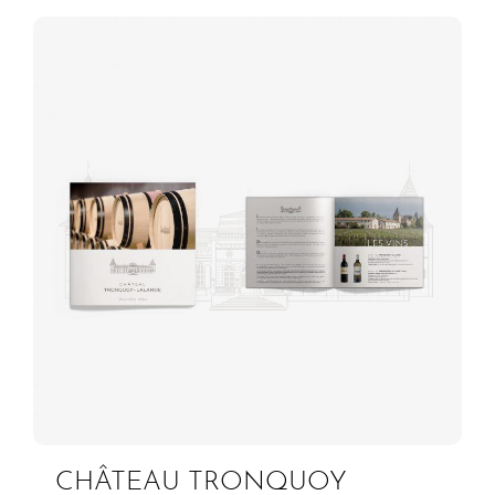
CHÂTEAU TRONQUOY