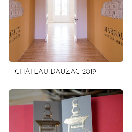
CHATEAU DAUZAC 2019